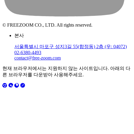
© FREEZOOM CO., LTD. All rights reserved.
본사
서울특별시 마포구 성지3길 55(합정동) 2층 (우: 04072)
02-6380-4493
contact@free-zoom.com
현재 브라우저에서는 지원하지 않는 사이트입니다. 아래의 다
른 브라우저를 다운받아 사용해주세요.