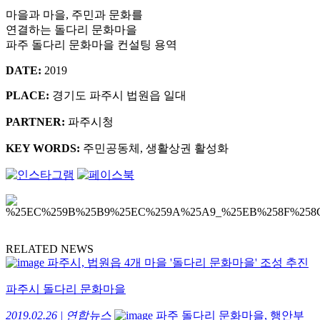
마을과 마을, 주민과 문화를
연결하는 돌다리 문화마을
파주 돌다리 문화마을 컨설팅 용역
DATE:
2019
PLACE:
경기도 파주시 법원읍 일대
PARTNER:
파주시청
KEY WORDS:
주민공동체, 생활상권 활성화
RELATED NEWS
파주시, 법원읍 4개 마을 '돌다리 문화마을' 조성 추진
파주시 돌다리 문화마을
2019.02.26 | 연합뉴스
파주 돌다리 문화마을, 행안부