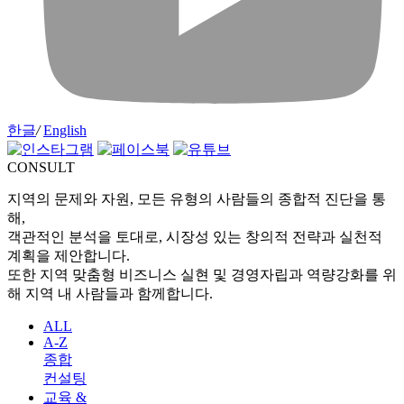
한글
/
English
CONSULT
지역의 문제와 자원, 모든 유형의 사람들의 종합적 진단을 통
해,
객관적인 분석을 토대로, 시장성 있는 창의적 전략과 실천적
계획을 제안합니다.
또한 지역 맞춤형 비즈니스 실현 및 경영자립과 역량강화를 위
해 지역 내 사람들과 함께합니다.
ALL
A-Z
종합
컨설팅
교육 &