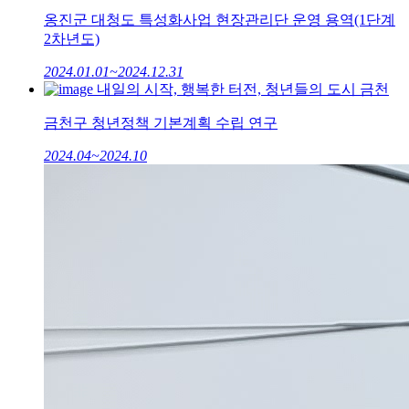
옹진군 대청도 특성화사업 현장관리단 운영 용역(1단계
2차년도)
2024.01.01~2024.12.31
내일의 시작, 행복한 터전, 청년들의 도시 금천
금천구 청년정책 기본계획 수립 연구
2024.04~2024.10