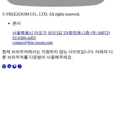
© FREEZOOM CO., LTD. All rights reserved.
본사
서울특별시 마포구 성지3길 55(합정동) 2층 (우: 04072)
02-6380-4493
contact@free-zoom.com
현재 브라우저에서는 지원하지 않는 사이트입니다. 아래의 다
른 브라우저를 다운받아 사용해주세요.